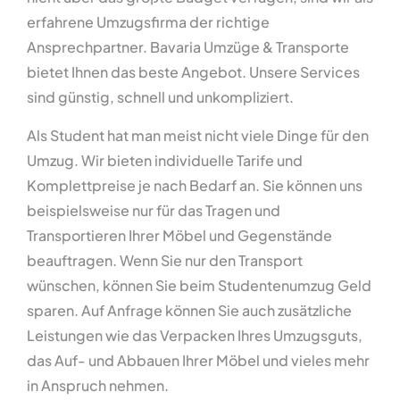
erfahrene Umzugsfirma der richtige
Ansprechpartner. Bavaria Umzüge & Transporte
bietet Ihnen das beste Angebot. Unsere Services
sind günstig, schnell und unkompliziert.
Als Student hat man meist nicht viele Dinge für den
Umzug. Wir bieten individuelle Tarife und
Komplettpreise je nach Bedarf an. Sie können uns
beispielsweise nur für das Tragen und
Transportieren Ihrer Möbel und Gegenstände
beauftragen. Wenn Sie nur den Transport
wünschen, können Sie beim Studentenumzug Geld
sparen. Auf Anfrage können Sie auch zusätzliche
Leistungen wie das Verpacken Ihres Umzugsguts,
das Auf- und Abbauen Ihrer Möbel und vieles mehr
in Anspruch nehmen.