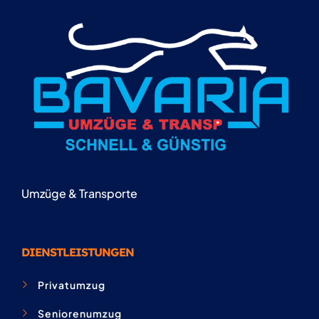
Umzüge & Transporte
DIENSTLEISTUNGEN
Privatumzug
Seniorenumzug