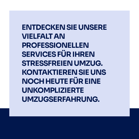
ENTDECKEN SIE UNSERE
VIELFALT AN
PROFESSIONELLEN
SERVICES FÜR IHREN
STRESSFREIEN UMZUG.
KONTAKTIEREN SIE UNS
NOCH HEUTE FÜR EINE
UNKOMPLIZIERTE
UMZUGSERFAHRUNG.