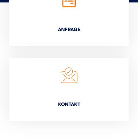
ANFRAGE
KONTAKT