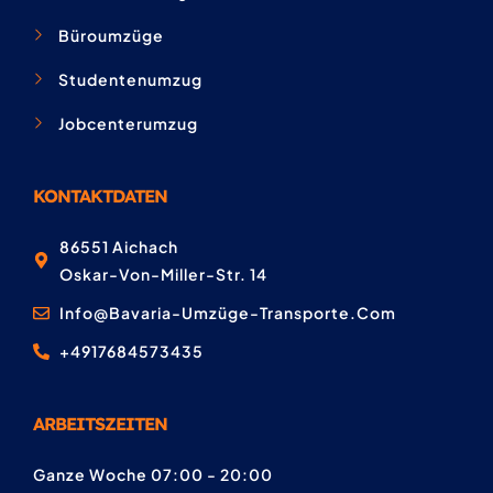
Büroumzüge
Studentenumzug
Jobcenterumzug
KONTAKTDATEN
86551 Aichach
Oskar-Von-Miller-Str. 14
Info@bavaria-Umzüge-Transporte.com
+4917684573435
ARBEITSZEITEN
Ganze Woche 07:00 - 20:00