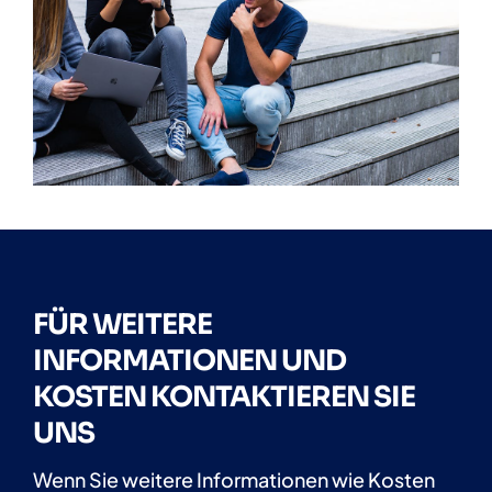
FÜR WEITERE
INFORMATIONEN UND
KOSTEN KONTAKTIEREN SIE
UNS
Wenn Sie weitere Informationen wie Kosten