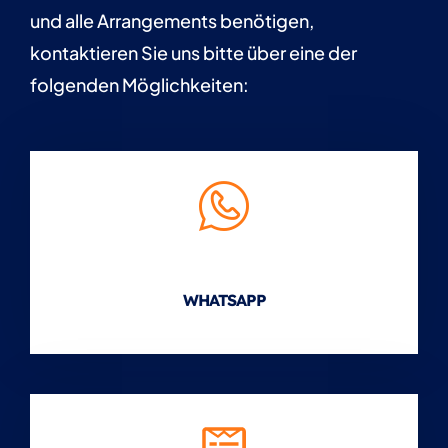
und alle Arrangements benötigen,
kontaktieren Sie uns bitte über eine der
folgenden Möglichkeiten:
WHATSAPP