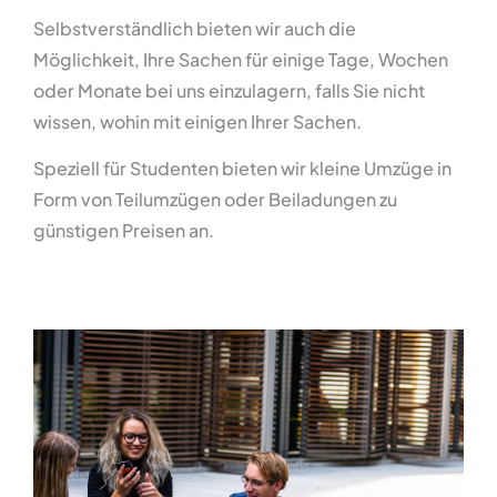
Selbstverständlich bieten wir auch die
Möglichkeit, Ihre Sachen für einige Tage, Wochen
oder Monate bei uns einzulagern, falls Sie nicht
wissen, wohin mit einigen Ihrer Sachen.
Speziell für Studenten bieten wir kleine Umzüge in
Form von Teilumzügen oder Beiladungen zu
günstigen Preisen an.