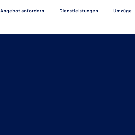
G
Angebot anfordern
Dienstleistungen
Umzüge