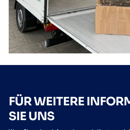
FÜR WEITERE INFO
SIE UNS