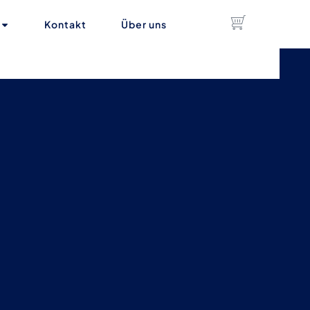
Kontakt
Über uns