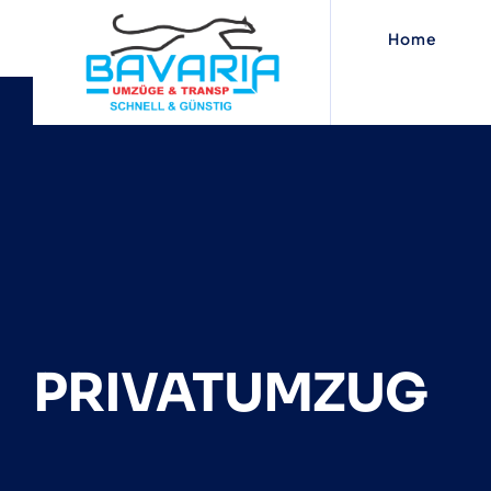
PRIVATUMZU
Home
PRIVATUMZUG