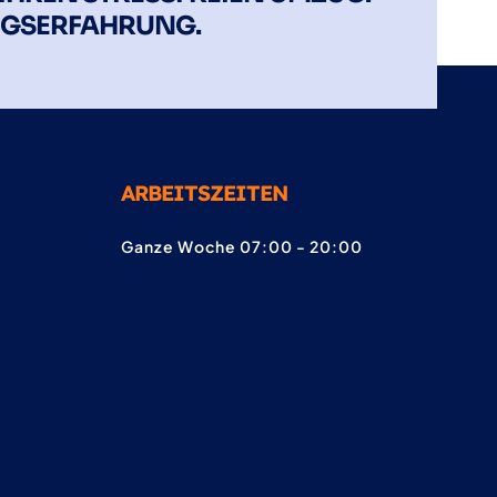
ZUGSERFAHRUNG.
ARBEITSZEITEN
Ganze Woche 07:00 - 20:00